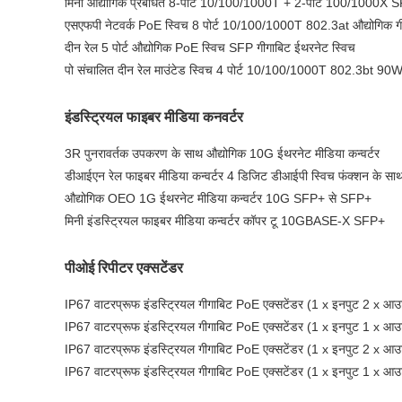
मिनी औद्योगिक प्रबंधित 8-पोर्ट 10/100/1000T + 2-पोर्ट 100/1000X 
एसएफपी नेटवर्क PoE स्विच 8 पोर्ट 10/100/1000T 802.3at औद्योगिक ग
दीन रेल 5 पोर्ट औद्योगिक PoE स्विच SFP गीगाबिट ईथरनेट स्विच
पो संचालित दीन रेल माउंटेड स्विच 4 पोर्ट 10/100/1000T 802.3bt 90
इंडस्ट्रियल फाइबर मीडिया कनवर्टर
3R पुनरावर्तक उपकरण के साथ औद्योगिक 10G ईथरनेट मीडिया कन्वर्टर
डीआईएन रेल फाइबर मीडिया कन्वर्टर 4 डिजिट डीआईपी स्विच फंक्शन के सा
औद्योगिक OEO 1G ईथरनेट मीडिया कन्वर्टर 10G SFP+ से SFP+
मिनी इंडस्ट्रियल फाइबर मीडिया कन्वर्टर कॉपर टू 10GBASE-X SFP+
पीओई रिपीटर एक्सटेंडर
IP67 वाटरप्रूफ इंडस्ट्रियल गीगाबिट PoE एक्सटेंडर (1 x इनपुट 2 x आउ
IP67 वाटरप्रूफ इंडस्ट्रियल गीगाबिट PoE एक्सटेंडर (1 x इनपुट 1 x आउ
IP67 वाटरप्रूफ इंडस्ट्रियल गीगाबिट PoE एक्सटेंडर (1 x इनपुट 2 x आउ
IP67 वाटरप्रूफ इंडस्ट्रियल गीगाबिट PoE एक्सटेंडर (1 x इनपुट 1 x आउ