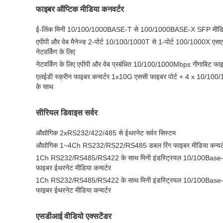
फाइबर ऑप्टिक मीडिया कनवर्टर
ई-लिंक मिनी 10/100/1000BASE-T से 100/1000BASE-X SFP मीडिय
एपीपी और वेब मैनेज्ड 2-पोर्ट 10/100/1000T से 1-पोर्ट 100/1000X एसए
नेटवर्किंग के लिए
नेटवर्किंग के लिए एपीपी और वेब प्रबंधित 10/100/1000Mbps गीगाबिट फाइब
एलईडी स्क्रीन फाइबर कन्वर्टर 1x10G एससी फाइबर पोर्ट + 4 x 10/100
के साथ
सीरियल डिवाइस सर्वर
औद्योगिक 2xRS232/422/485 से ईथरनेट सर्वर सिस्टम
औद्योगिक 1~4Ch RS232/RS22/RS485 डबल रिंग फाइबर मीडिया कन्वर्
1Ch RS232/RS485/RS422 के साथ मिनी इंडस्ट्रियल 10/100Bas
फाइबर ईथरनेट मीडिया कन्वर्टर
1Ch RS232/RS485/RS422 के साथ मिनी इंडस्ट्रियल 10/100Bas
फाइबर ईथरनेट मीडिया कन्वर्टर
एसडीआई वीडियो एक्सटेंडर