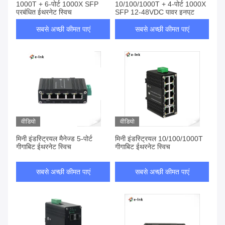
1000T + 6-पोर्ट 1000X SFP
10/100/1000T + 4-पोर्ट 1000X
प्रबंधित ईथरनेट स्विच
SFP 12-48VDC पावर इनपुट
सबसे अच्छी कीमत पाएं
सबसे अच्छी कीमत पाएं
वीडियो
वीडियो
मिनी इंडस्ट्रियल मैनेज्ड 5-पोर्ट
मिनी इंडस्ट्रियल 10/100/1000T
गीगाबिट ईथरनेट स्विच
गीगाबिट ईथरनेट स्विच
सबसे अच्छी कीमत पाएं
सबसे अच्छी कीमत पाएं