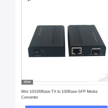
वीडियो
सबसे अच्छी कीमत पाएं
Mini 10/100Base-TX to 100Base-SFP Media
Converter