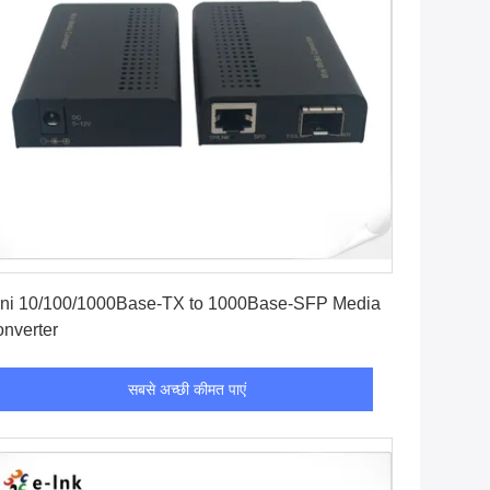
सबसे अच्छी कीमत पाएं
ni 10/100/1000Base-TX to 1000Base-SFP Media
nverter
सबसे अच्छी कीमत पाएं