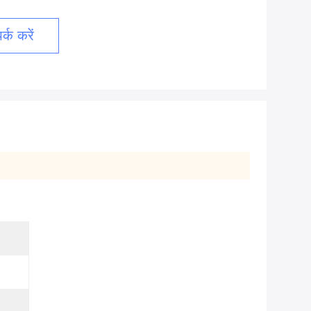
्क करें