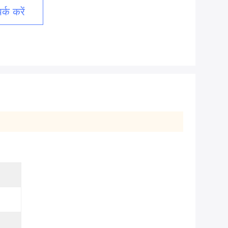
्क करें