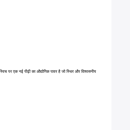
 एक नई पीढ़ी का औद्योगिक पावर है जो स्थिर और विश्वसनीय