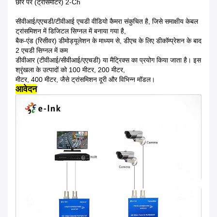
छोर पर (ट्रांसमीटर) 2-Ch
सीवीआई/एएचडी/टीवीआई एचडी वीडियो कैमरा संकुचित है, जिसे समाक्षीय केबल
ट्रांसमिशन में डिजिटल सिग्नल में बनाया गया है,
बैक-एंड (रिसीवर) डीमोड्यूलेशन के माध्यम से, डीएच के लिए डीकॉम्प्रेशन के बाद
2 एचडी सिग्नल में कम
डीवीआर (टीवीआई/सीवीआई/एएचडी) या मैट्रिक्स का प्रयोग किया जाता है। इस
श्रृंखला के उत्पादों को 100 मीटर, 200 मीटर,
मीटर, 400 मीटर, जैसे ट्रांसमिशन दूरी और विभिन्न मॉडल।
आवेदन