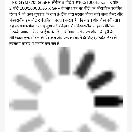
LNK-GYM7208G-SFP सीरीज 8-पोर्ट 10/100/1000Base-TX और
2-पोर्ट 100/1000Base-X SFP के साथ एक नई पीढ़ी का औद्योगिक प्रबंधित
स्विच है जो उच्च गुणवत्ता के साथ ई-लिंक द्वारा प्रदान किया जाने वाला स्थिर और
विश्वसनीय ईथरनेट ट्रांसमिशन प्रदान करता है। डिजाइन और विश्वसनीयता।
यह उपयोगकर्ताओं के लिए कुशल बैंडविड्थ और विश्वसनीय फाइबर ऑप्टिक
नेटवर्क समाधान के साथ ईथरनेट डेटा विनिमय, अभिसरण और लंबी दूरी के
ऑप्टिकल ट्रांसमिशन की पेशकश और एहसास करने के लिए ब्रॉडबैंड नेटवर्क
हस्तक्षेप बाजार में स्थिति बना रहा है।