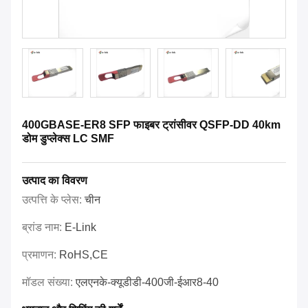
400GBASE-ER8 SFP फाइबर ट्रांसीवर QSFP-DD 40km
डोम डुप्लेक्स LC SMF
उत्पाद का विवरण
उत्पत्ति के प्लेस:
चीन
ब्रांड नाम:
E-Link
प्रमाणन:
RoHS,CE
मॉडल संख्या:
एलएनके-क्यूडीडी-400जी-ईआर8-40