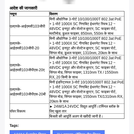
आदेश की जानकारी
नमूना
विवरण
मिनी औद्योगिक 3-पोर्ट 10/100/1000T 802.3at PoE
+ 1-पोर्ट 1000X SC गिगाबिट ईथरनेट स्विच 12 ~
एलएनके-आईएमसी103जीपी
48VDC इनपुट और वोल्टेज बूस्टर, SC फाइबर पोर्ट,
मल्टीमोड, डुअल फाइबर, 850nm, 550m के साथ
मिनी औद्योगिक 3-पोर्ट 10/100/1000T 802.3at PoE
एलएनके-
+ 1-पोर्ट 1000X SC गीगाबिट ईथरनेट स्विच 12 ~
आईएमसी103जीपी-20
48VDC इनपुट और वोल्टेज बूस्टर, SC फाइबर पोर्ट,
सिंगल मोड, डुअल फाइबर, 1310nm, 20km के साथ
मिनी औद्योगिक 3-पोर्ट 10/100/1000T 802.3at PoE
+ 1-पोर्ट 1000X SC गीगाबिट ईथरनेट स्विच 12 ~
एलएनके-
48VDC इनपुट और वोल्टेज बूस्टर, SC फाइबर पोर्ट,
आईएमसी103जीपीएस-20ए
सिंगल मोड, सिंगल फाइबर, 1310nm TX / 1550nm
RX, 20 किमी के साथ
मिनी इंडस्ट्रियल 3-पोर्ट 10/100/1000T 802.3at PoE
+ 1-पोर्ट 1000X SC गिगाबिट ईथरनेट स्विच 12 ~
एलएनके-
48VDC इनपुट और वोल्टेज बूस्टर, SC फाइबर पोर्ट,
आईएमसी103जीपीएस-20बी
सिंगल मोड, सिंगल फाइबर, 1550nm TX/1310nm RX,
20km के साथ
► 24W/1A 24VDC विद्युत आपूर्ति।टर्मिनल ब्लॉक के
पॉवर विकल्प
लिए खुला तार
बिजली की आपूर्ति अलग से खरीदी जानी है।
Tags: