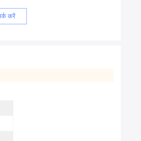
्क करें