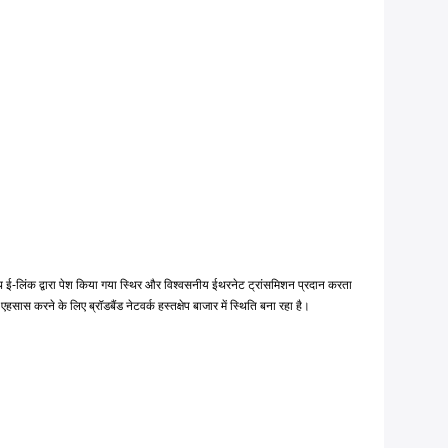
िंक द्वारा पेश किया गया स्थिर और विश्वसनीय ईथरनेट ट्रांसमिशन प्रदान करता
करने के लिए ब्रॉडबैंड नेटवर्क हस्तक्षेप बाजार में स्थिति बना रहा है।