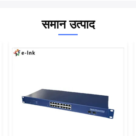
समान उत्पाद