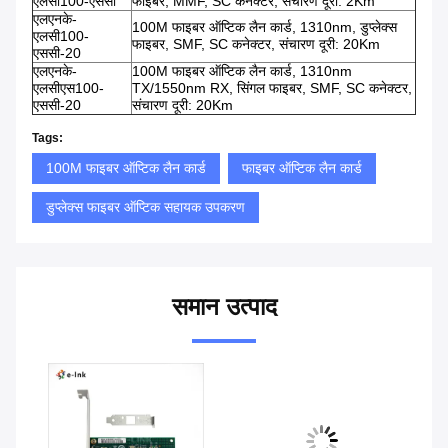
एलसी100-एससी
फाइबर, MMF, SC कनेक्टर, संचारण दूरी: 2Km
एलएनके-
100M फाइबर ऑप्टिक लैन कार्ड, 1310nm, डुप्लेक्स
एलसी100-
फाइबर, SMF, SC कनेक्टर, संचारण दूरी: 20Km
एससी-20
एलएनके-
100M फाइबर ऑप्टिक लैन कार्ड, 1310nm
एलसीएस100-
TX/1550nm RX, सिंगल फाइबर, SMF, SC कनेक्टर,
एससी-20
संचारण दूरी: 20Km
Tags:
100M फाइबर ऑप्टिक लैन कार्ड
फाइबर ऑप्टिक लैन कार्ड
डुप्लेक्स फाइबर ऑप्टिक सहायक उपकरण
समान उत्पाद