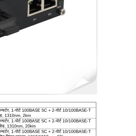
कन्वर्टर, 1-पोर्ट 100BASE SC + 2-पोर्ट 10/100BASE-T
ीमोड, 1310nm, 2km
कन्वर्टर, 1-पोर्ट 100BASE SC + 2-पोर्ट 10/100BASE-T
ल मोड, 1310nm, 20km
कन्वर्टर, 1-पोर्ट 100BASE SC + 2-पोर्ट 10/100BASE-T