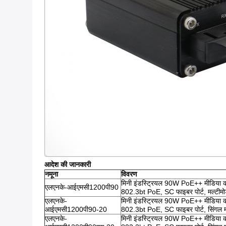
आदेश की जानकारी
नमूना
विवरण
मिनी इंडस्ट्रियल 90W PoE++ मीडिया 
एलएनके-आईएमसी1200पी90
802.3bt PoE, SC फाइबर पोर्ट, मल्ट
एलएनके-
मिनी इंडस्ट्रियल 90W PoE++ मीडिया 
आईएमसी1200पी90-20
802.3bt PoE, SC फाइबर पोर्ट, सिंग
एलएनके-
मिनी इंडस्ट्रियल 90W PoE++ मीडिया 