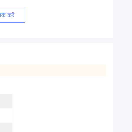
्क करें